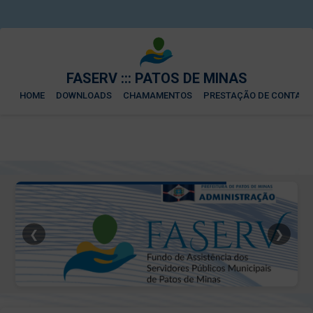
FASERV ::: PATOS DE MINAS
HOME
DOWNLOADS
CHAMAMENTOS
PRESTAÇÃO DE CONTAS
❮
❯