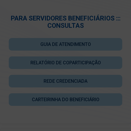
PARA SERVIDORES BENEFICIÁRIOS :::
CONSULTAS
GUIA DE ATENDIMENTO
RELATÓRIO DE COPARTICIPAÇÃO
REDE CREDENCIADA
CARTEIRINHA DO BENEFICIÁRIO