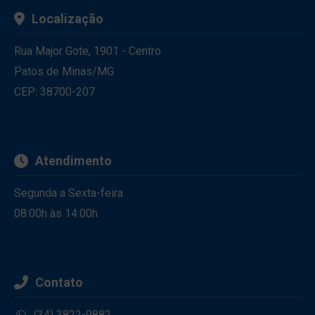
Localização
Rua Major Gote, 1901 - Centro
Patos de Minas/MG
CEP: 38700-207
Atendimento
Segunda a Sexta-feira
08:00h às 14:00h
Contato
(34) 3822-9882